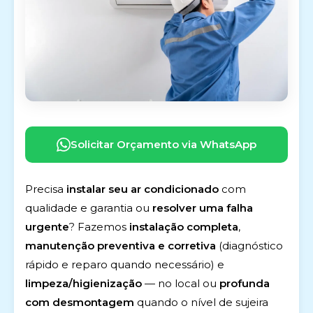
Solicitar Orçamento via WhatsApp
Precisa
instalar seu ar condicionado
com
qualidade e garantia ou
resolver uma falha
urgente
? Fazemos
instalação completa
,
manutenção preventiva e corretiva
(diagnóstico
rápido e reparo quando necessário) e
limpeza/higienização
— no local ou
profunda
com desmontagem
quando o nível de sujeira