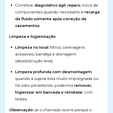
Corretiva:
diagnóstico ágil
,
reparo
, troca de
componentes quando necessário e
recarga
de fluido somente após correção de
vazamentos
.
Limpeza e higienização
Limpeza no local:
filtros, carenagens
acessíveis, bandeja e drenagem
(desobstrução leve).
Limpeza profunda com desmontagem
:
quando a sujeira está muito impregnada ou
há odor persistente, podemos
remover,
higienizar em bancada e reinstalar
com
testes.
Observação:
se o chamado ocorre porque o