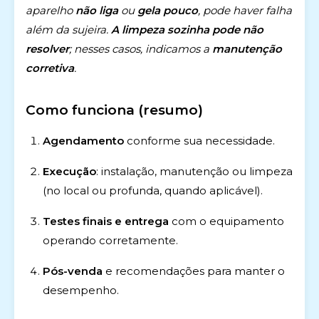
aparelho
não liga
ou
gela pouco
, pode haver falha
além da sujeira.
A limpeza sozinha pode não
resolver
; nesses casos, indicamos a
manutenção
corretiva
.
Como funciona (resumo)
Agendamento
conforme sua necessidade.
Execução
: instalação, manutenção ou limpeza
(no local ou profunda, quando aplicável).
Testes finais e entrega
com o equipamento
operando corretamente.
Pós-venda
e recomendações para manter o
desempenho.