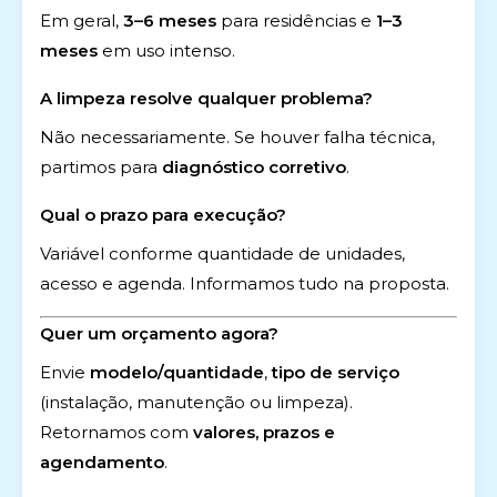
Em geral,
3–6 meses
para residências e
1–3
meses
em uso intenso.
A limpeza resolve qualquer problema?
Não necessariamente. Se houver falha técnica,
partimos para
diagnóstico corretivo
.
Qual o prazo para execução?
Variável conforme quantidade de unidades,
acesso e agenda. Informamos tudo na proposta.
Quer um orçamento agora?
Envie
modelo/quantidade
,
tipo de serviço
(instalação, manutenção ou limpeza).
Retornamos com
valores, prazos e
agendamento
.