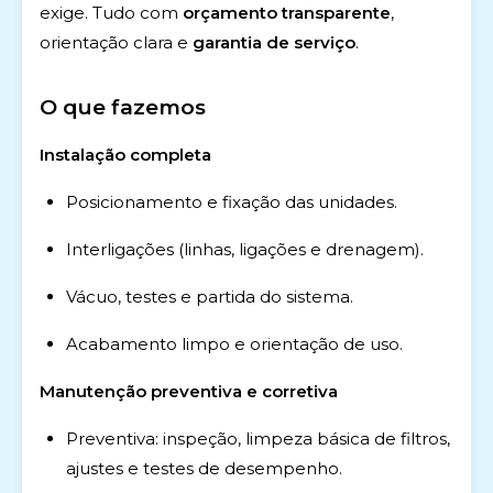
exige. Tudo com
orçamento transparente
,
orientação clara e
garantia de serviço
.
O que fazemos
Instalação completa
Posicionamento e fixação das unidades.
Interligações (linhas, ligações e drenagem).
Vácuo, testes e partida do sistema.
Acabamento limpo e orientação de uso.
Manutenção preventiva e corretiva
Preventiva: inspeção, limpeza básica de filtros,
ajustes e testes de desempenho.