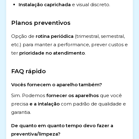
Instalação caprichada
e visual discreto.
Planos preventivos
Opção de
rotina periódica
(trimestral, semestral,
etc.) para manter a performance, prever custos e
ter
prioridade no atendimento
.
FAQ rápido
Vocês fornecem o aparelho também?
Sim. Podemos
fornecer os aparelhos
que você
precisa
e a intalação
com padrão de qualidade e
garantia.
De quanto em quanto tempo devo fazer a
preventiva/limpeza?