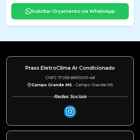
Solicitar Orçamento via WhatsApp
Prass EletroClima Ar Condicionado
CNPJ: 17.059.861/0001-48
Campo Grande MS
- Campo Grande MS
Redes Sociais