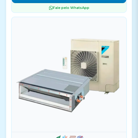
Fale pelo WhatsApp