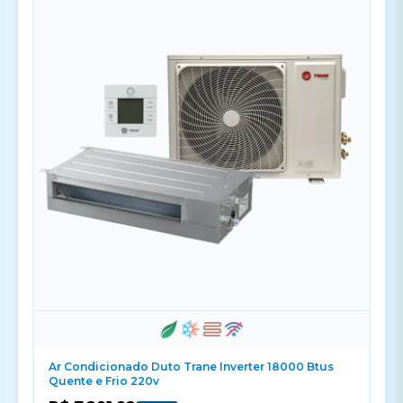
Ar Condicionado Duto Trane Inverter 18000 Btus
Quente e Frio 220v