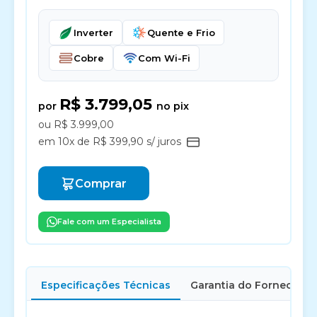
Inverter
Quente e Frio
Cobre
Com Wi-Fi
R$ 3.799,05
por
no pix
ou R$ 3.999,00
em 10x de R$ 399,90 s/ juros
Comprar
Fale com um Especialista
Especificações Técnicas
Garantia do Fornecedor